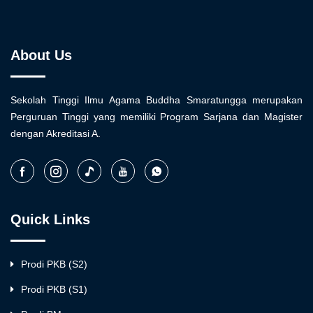
About Us
Sekolah Tinggi Ilmu Agama Buddha Smaratungga merupakan
Perguruan Tinggi yang memiliki Program Sarjana dan Magister
dengan Akreditasi A.
Quick Links
Prodi PKB (S2)
Prodi PKB (S1)