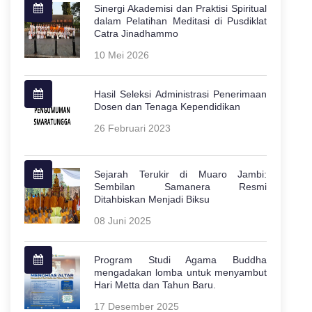
Sinergi Akademisi dan Praktisi Spiritual
dalam Pelatihan Meditasi di Pusdiklat
Catra Jinadhammo
10 Mei 2026
Hasil Seleksi Administrasi Penerimaan
Dosen dan Tenaga Kependidikan
26 Februari 2023
Sejarah Terukir di Muaro Jambi:
Sembilan Samanera Resmi
Ditahbiskan Menjadi Biksu
08 Juni 2025
Program Studi Agama Buddha
mengadakan lomba untuk menyambut
Hari Metta dan Tahun Baru.
17 Desember 2025