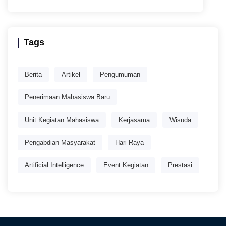
Tags
Berita
Artikel
Pengumuman
Penerimaan Mahasiswa Baru
Unit Kegiatan Mahasiswa
Kerjasama
Wisuda
Pengabdian Masyarakat
Hari Raya
Artificial Intelligence
Event Kegiatan
Prestasi