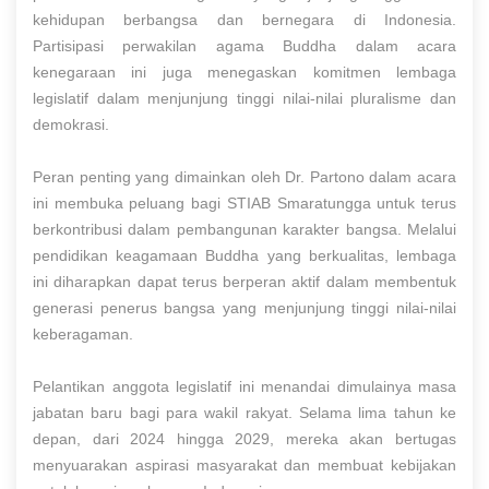
kehidupan berbangsa dan bernegara di Indonesia.
Partisipasi perwakilan agama Buddha dalam acara
kenegaraan ini juga menegaskan komitmen lembaga
legislatif dalam menjunjung tinggi nilai-nilai pluralisme dan
demokrasi.
Peran penting yang dimainkan oleh Dr. Partono dalam acara
ini membuka peluang bagi STIAB Smaratungga untuk terus
berkontribusi dalam pembangunan karakter bangsa. Melalui
pendidikan keagamaan Buddha yang berkualitas, lembaga
ini diharapkan dapat terus berperan aktif dalam membentuk
generasi penerus bangsa yang menjunjung tinggi nilai-nilai
keberagaman.
Pelantikan anggota legislatif ini menandai dimulainya masa
jabatan baru bagi para wakil rakyat. Selama lima tahun ke
depan, dari 2024 hingga 2029, mereka akan bertugas
menyuarakan aspirasi masyarakat dan membuat kebijakan