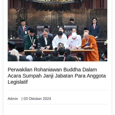
Perwakilan Rohaniawan Buddha Dalam
Acara Sumpah Janji Jabatan Para Anggota
Legislatif
Admin
| 03 Oktober 2024