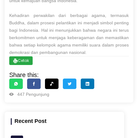
untuk kemajuan bangsa Indonesia.
Kehadiran perwakilan dari berbagai agama, termasuk
Buddha, dalam prosesi pelantikan ini menjadi simbol penting
bagi Indonesia. Hal ini menunjukkan bahwa negara ini terus
berkomitmen untuk menjaga keberagaman dan memastikan
bahwa setiap kelompok agama memiliki suara dalam proses
demokrasi dan pembangunan nasional.
Cetak
Share this:
447 Pengunjung
Recent Post