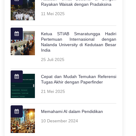
Rayakan Waisak dengan Pradaksina
11 Mei 2025
Ketua STIAB Smaratungga Hadiri
Pertemuan Internasional dengan
Nalanda University di Kedutaan Besar
India
25 Juli 2025
Cepat dan Mudah Temukan Referensi
Tugas Akhir dengan Paperfinder
21 Mei 2025
Memahami AI dalam Pendidikan
10 Desember 2024