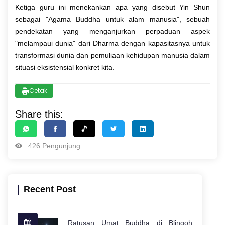
Ketiga guru ini menekankan apa yang disebut Yin Shun
sebagai "Agama Buddha untuk alam manusia", sebuah
pendekatan yang menganjurkan perpaduan aspek
"melampaui dunia" dari Dharma dengan kapasitasnya untuk
transformasi dunia dan pemuliaan kehidupan manusia dalam
situasi eksistensial konkret kita.
Cetak
Share this:
426 Pengunjung
Recent Post
Ratusan Umat Buddha di Blingoh