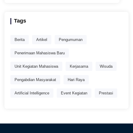
Tags
Berita
Artikel
Pengumuman
Penerimaan Mahasiswa Baru
Unit Kegiatan Mahasiswa
Kerjasama
Wisuda
Pengabdian Masyarakat
Hari Raya
Artificial Intelligence
Event Kegiatan
Prestasi