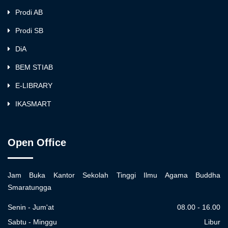
Prodi AB
Prodi SB
DiA
BEM STIAB
E-LIBRARY
IKASMART
Open Office
Jam Buka Kantor Sekolah Tinggi Ilmu Agama Buddha
Smaratungga
Senin - Jum'at
08.00 - 16.00
Sabtu - Minggu
Libur