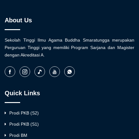
About Us
Sekolah Tinggi Ilmu Agama Buddha Smaratungga merupakan
Perguruan Tinggi yang memiliki Program Sarjana dan Magister
dengan Akreditasi A.
Quick Links
Prodi PKB (S2)
Prodi PKB (S1)
Prodi BM