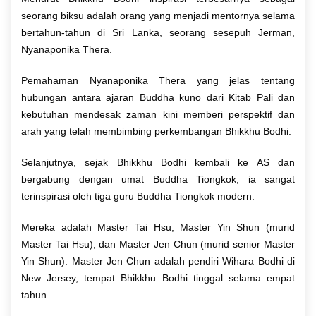
seorang biksu adalah orang yang menjadi mentornya selama
bertahun-tahun di Sri Lanka, seorang sesepuh Jerman,
Nyanaponika Thera.
Pemahaman Nyanaponika Thera yang jelas tentang
hubungan antara ajaran Buddha kuno dari Kitab Pali dan
kebutuhan mendesak zaman kini memberi perspektif dan
arah yang telah membimbing perkembangan Bhikkhu Bodhi.
Selanjutnya, sejak Bhikkhu Bodhi kembali ke AS dan
bergabung dengan umat Buddha Tiongkok, ia sangat
terinspirasi oleh tiga guru Buddha Tiongkok modern.
Mereka adalah Master Tai Hsu, Master Yin Shun (murid
Master Tai Hsu), dan Master Jen Chun (murid senior Master
Yin Shun). Master Jen Chun adalah pendiri Wihara Bodhi di
New Jersey, tempat Bhikkhu Bodhi tinggal selama empat
tahun.