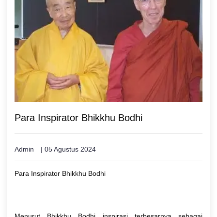
Para Inspirator Bhikkhu Bodhi
Admin
| 05 Agustus 2024
Para Inspirator Bhikkhu Bodhi
Menurut Bhikkhu Bodhi inspirasi terbesarnya sebagai