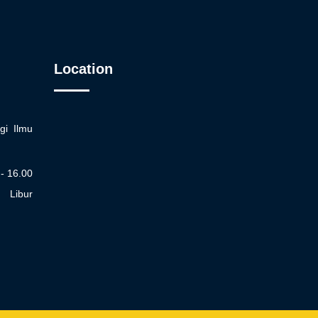
Location
gi Ilmu
 - 16.00
Libur