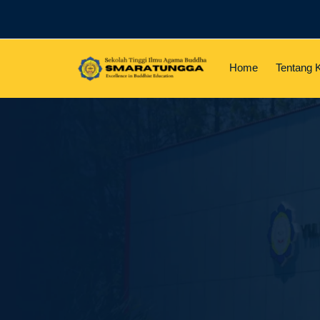
Home
Tentang 