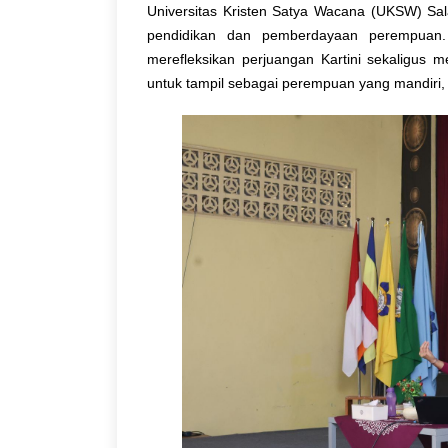
Universitas Kristen Satya Wacana (UKSW) Sala
pendidikan dan pemberdayaan perempuan.
merefleksikan perjuangan Kartini sekaligus m
untuk tampil sebagai perempuan yang mandiri,