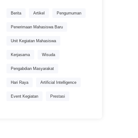
Berita
Artikel
Pengumuman
Penerimaan Mahasiswa Baru
Unit Kegiatan Mahasiswa
Kerjasama
Wisuda
Pengabdian Masyarakat
Hari Raya
Artificial Intelligence
Event Kegiatan
Prestasi