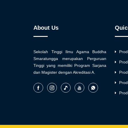
About Us
Quic
Sekolah Tinggi Ilmu Agama Buddha
Prod
Smaratungga merupakan Perguruan
Prod
Tinggi yang memiliki Program Sarjana
dan Magister dengan Akreditasi A.
Prod
Prod
Prod