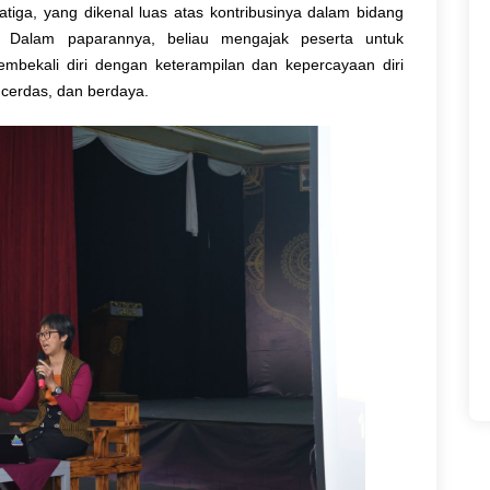
tiga, yang dikenal luas atas kontribusinya dalam bidang
 Dalam paparannya, beliau mengajak peserta untuk
embekali diri dengan keterampilan dan kepercayaan diri
 cerdas, dan berdaya.