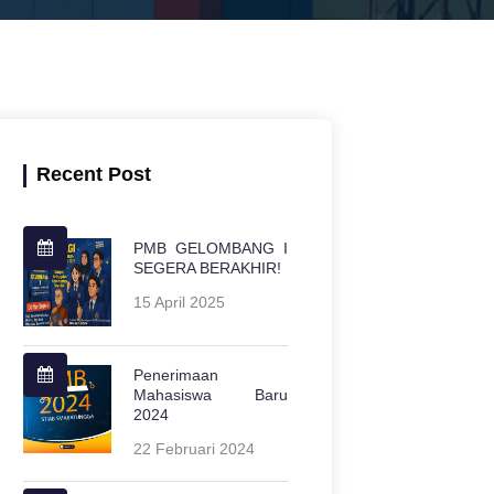
Recent Post
PMB GELOMBANG I
SEGERA BERAKHIR!
15 April 2025
Penerimaan
Mahasiswa Baru
2024
22 Februari 2024