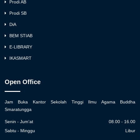
Prodi AB
Prodi SB
DiA
BEM STIAB
E-LIBRARY
IKASMART
Open Office
Jam Buka Kantor Sekolah Tinggi Ilmu Agama Buddha
Smaratungga
Senin - Jum'at
08.00 - 16.00
Sabtu - Minggu
Libur