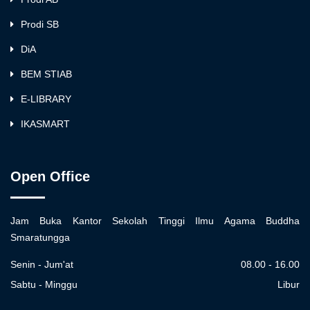
Prodi SB
DiA
BEM STIAB
E-LIBRARY
IKASMART
Open Office
Jam Buka Kantor Sekolah Tinggi Ilmu Agama Buddha
Smaratungga
Senin - Jum'at
08.00 - 16.00
Sabtu - Minggu
Libur