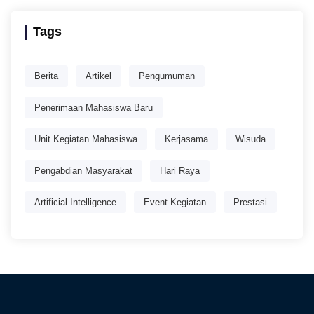
Tags
Berita
Artikel
Pengumuman
Penerimaan Mahasiswa Baru
Unit Kegiatan Mahasiswa
Kerjasama
Wisuda
Pengabdian Masyarakat
Hari Raya
Artificial Intelligence
Event Kegiatan
Prestasi