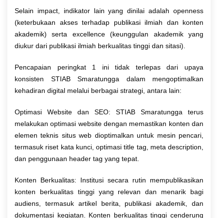
Selain impact, indikator lain yang dinilai adalah openness
(keterbukaan akses terhadap publikasi ilmiah dan konten
akademik) serta excellence (keunggulan akademik yang
diukur dari publikasi ilmiah berkualitas tinggi dan sitasi).
Pencapaian peringkat 1 ini tidak terlepas dari upaya
konsisten STIAB Smaratungga dalam mengoptimalkan
kehadiran digital melalui berbagai strategi, antara lain:
Optimasi Website dan SEO: STIAB Smaratungga terus
melakukan optimasi website dengan memastikan konten dan
elemen teknis situs web dioptimalkan untuk mesin pencari,
termasuk riset kata kunci, optimasi title tag, meta description,
dan penggunaan header tag yang tepat.
Konten Berkualitas: Institusi secara rutin mempublikasikan
konten berkualitas tinggi yang relevan dan menarik bagi
audiens, termasuk artikel berita, publikasi akademik, dan
dokumentasi kegiatan. Konten berkualitas tinggi cenderung