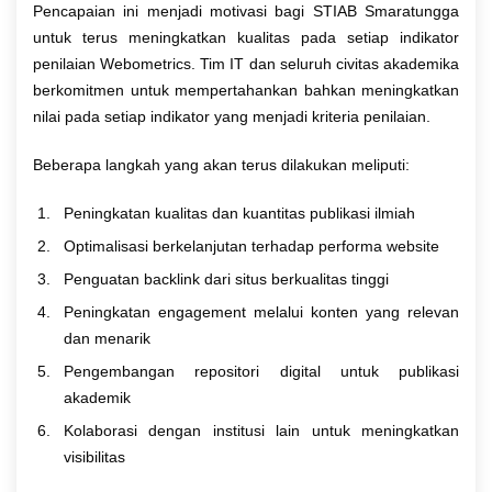
Pencapaian ini menjadi motivasi bagi STIAB Smaratungga
untuk terus meningkatkan kualitas pada setiap indikator
penilaian Webometrics. Tim IT dan seluruh civitas akademika
berkomitmen untuk mempertahankan bahkan meningkatkan
nilai pada setiap indikator yang menjadi kriteria penilaian.
Beberapa langkah yang akan terus dilakukan meliputi:
Peningkatan kualitas dan kuantitas publikasi ilmiah
Optimalisasi berkelanjutan terhadap performa website
Penguatan backlink dari situs berkualitas tinggi
Peningkatan engagement melalui konten yang relevan
dan menarik
Pengembangan repositori digital untuk publikasi
akademik
Kolaborasi dengan institusi lain untuk meningkatkan
visibilitas