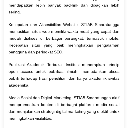
mendapatkan lebih banyak backlink dan dibagikan lebih
sering.
Kecepatan dan Aksesibilitas Website: STIAB Smaratungga
memastikan situs web memiliki waktu muat yang cepat dan
mudah diakses di berbagai perangkat, termasuk mobile.
Kecepatan situs yang baik meningkatkan pengalaman
pengguna dan peringkat SEO.
Publikasi Akademik Terbuka: Institusi menerapkan prinsip
open access untuk publikasi ilmiah, memudahkan akses
publik terhadap hasil penelitian dan karya akademik sivitas
akademika.
Media Sosial dan Digital Marketing: STIAB Smaratungga aktif
mempromosikan konten di berbagai platform media sosial
dan menjalankan strategi digital marketing yang efektif untuk
meningkatkan visibilitas.