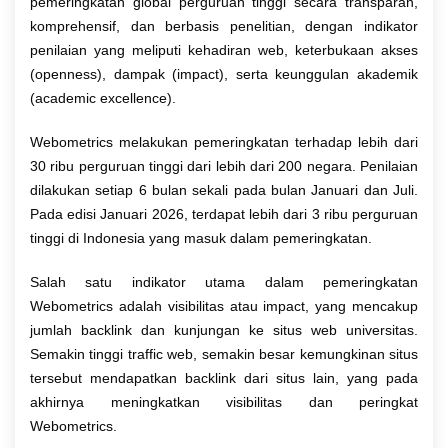
pemeringkatan global perguruan tinggi secara transparan,
komprehensif, dan berbasis penelitian, dengan indikator
penilaian yang meliputi kehadiran web, keterbukaan akses
(openness), dampak (impact), serta keunggulan akademik
(academic excellence).
Webometrics melakukan pemeringkatan terhadap lebih dari
30 ribu perguruan tinggi dari lebih dari 200 negara. Penilaian
dilakukan setiap 6 bulan sekali pada bulan Januari dan Juli.
Pada edisi Januari 2026, terdapat lebih dari 3 ribu perguruan
tinggi di Indonesia yang masuk dalam pemeringkatan.
Salah satu indikator utama dalam pemeringkatan
Webometrics adalah visibilitas atau impact, yang mencakup
jumlah backlink dan kunjungan ke situs web universitas.
Semakin tinggi traffic web, semakin besar kemungkinan situs
tersebut mendapatkan backlink dari situs lain, yang pada
akhirnya meningkatkan visibilitas dan peringkat
Webometrics.