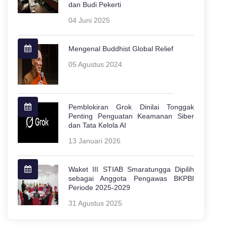
dan Budi Pekerti
04 Juni 2025
Mengenal Buddhist Global Relief
05 Agustus 2024
Pemblokiran Grok Dinilai Tonggak
Penting Penguatan Keamanan Siber
dan Tata Kelola AI
13 Januari 2026
Waket III STIAB Smaratungga Dipilih
sebagai Anggota Pengawas BKPBI
Periode 2025-2029
31 Agustus 2025