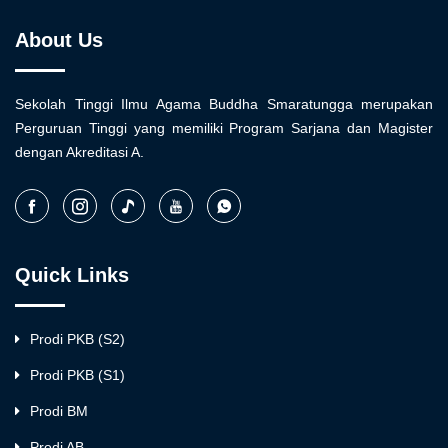
About Us
Sekolah Tinggi Ilmu Agama Buddha Smaratungga merupakan
Perguruan Tinggi yang memiliki Program Sarjana dan Magister
dengan Akreditasi A.
Quick Links
Prodi PKB (S2)
Prodi PKB (S1)
Prodi BM
Prodi AB