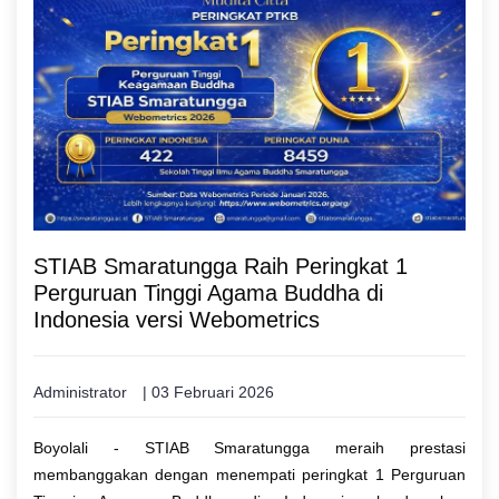
STIAB Smaratungga Raih Peringkat 1
Perguruan Tinggi Agama Buddha di
Indonesia versi Webometrics
Administrator
| 03 Februari 2026
Boyolali - STIAB Smaratungga meraih prestasi
membanggakan dengan menempati peringkat 1 Perguruan