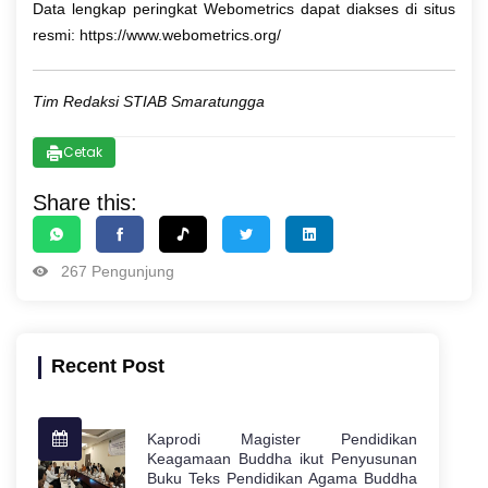
Data lengkap peringkat Webometrics dapat diakses di situs
resmi:
https://www.webometrics.org/
Tim Redaksi STIAB Smaratungga
Cetak
Share this:
267 Pengunjung
Recent Post
Kaprodi Magister Pendidikan
Keagamaan Buddha ikut Penyusunan
Buku Teks Pendidikan Agama Buddha