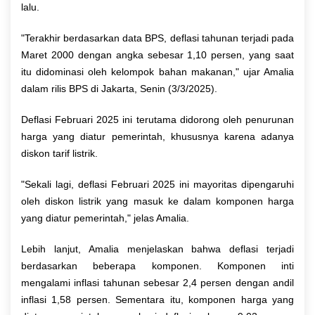
lalu.
"Terakhir berdasarkan data BPS, deflasi tahunan terjadi pada
Maret 2000 dengan angka sebesar 1,10 persen, yang saat
itu didominasi oleh kelompok bahan makanan," ujar Amalia
dalam rilis BPS di Jakarta, Senin (3/3/2025).
Deflasi Februari 2025 ini terutama didorong oleh penurunan
harga yang diatur pemerintah, khususnya karena adanya
diskon tarif listrik.
"Sekali lagi, deflasi Februari 2025 ini mayoritas dipengaruhi
oleh diskon listrik yang masuk ke dalam komponen harga
yang diatur pemerintah," jelas Amalia.
Lebih lanjut, Amalia menjelaskan bahwa deflasi terjadi
berdasarkan beberapa komponen. Komponen inti
mengalami inflasi tahunan sebesar 2,4 persen dengan andil
inflasi 1,58 persen. Sementara itu, komponen harga yang