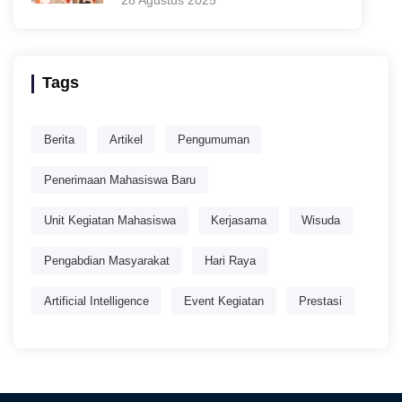
28 Agustus 2025
Tags
Berita
Artikel
Pengumuman
Penerimaan Mahasiswa Baru
Unit Kegiatan Mahasiswa
Kerjasama
Wisuda
Pengabdian Masyarakat
Hari Raya
Artificial Intelligence
Event Kegiatan
Prestasi