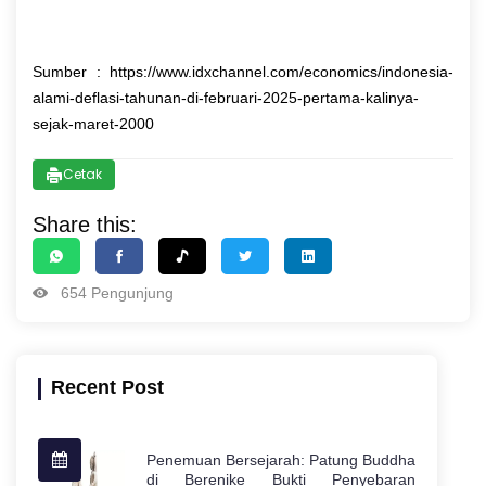
Sumber : https://www.idxchannel.com/economics/indonesia-
alami-deflasi-tahunan-di-februari-2025-pertama-kalinya-
sejak-maret-2000
Cetak
Share this:
654 Pengunjung
Recent Post
Penemuan Bersejarah: Patung Buddha
di Berenike Bukti Penyebaran