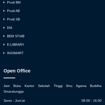
Prodi BM
Prodi AB
Prodi SB
DiA
BEM STIAB
E-LIBRARY
IKASMART
Open Office
Jam Buka Kantor Sekolah Tinggi Ilmu Agama Buddha
Smaratungga
Senin - Jum'at
08.00 - 16.00