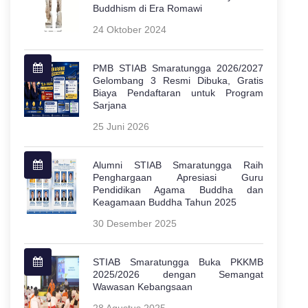
Buddhism di Era Romawi
24 Oktober 2024
PMB STIAB Smaratungga 2026/2027
Gelombang 3 Resmi Dibuka, Gratis
Biaya Pendaftaran untuk Program
Sarjana
25 Juni 2026
Alumni STIAB Smaratungga Raih
Penghargaan Apresiasi Guru
Pendidikan Agama Buddha dan
Keagamaan Buddha Tahun 2025
30 Desember 2025
STIAB Smaratungga Buka PKKMB
2025/2026 dengan Semangat
Wawasan Kebangsaan