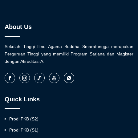
About Us
Sekolah Tinggi Ilmu Agama Buddha Smaratungga merupakan
Perguruan Tinggi yang memiliki Program Sarjana dan Magister
dengan Akreditasi A.
Quick Links
Prodi PKB (S2)
Prodi PKB (S1)