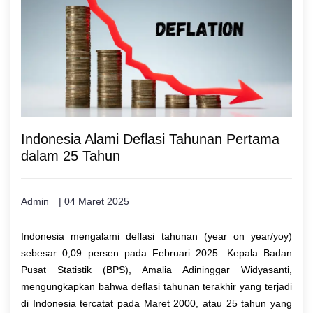
Indonesia Alami Deflasi Tahunan Pertama
dalam 25 Tahun
Admin
| 04 Maret 2025
Indonesia mengalami deflasi tahunan (year on year/yoy)
sebesar 0,09 persen pada Februari 2025. Kepala Badan
Pusat Statistik (BPS), Amalia Adininggar Widyasanti,
mengungkapkan bahwa deflasi tahunan terakhir yang terjadi
di Indonesia tercatat pada Maret 2000, atau 25 tahun yang