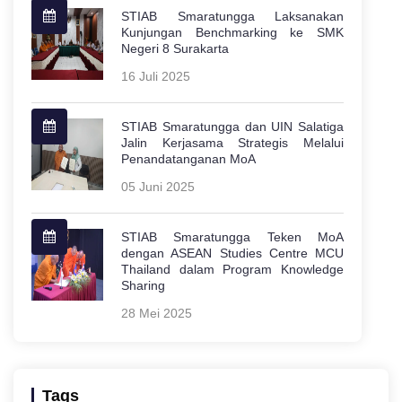
STIAB Smaratungga Laksanakan
Kunjungan Benchmarking ke SMK
Negeri 8 Surakarta
16 Juli 2025
STIAB Smaratungga dan UIN Salatiga
Jalin Kerjasama Strategis Melalui
Penandatanganan MoA
05 Juni 2025
STIAB Smaratungga Teken MoA
dengan ASEAN Studies Centre MCU
Thailand dalam Program Knowledge
Sharing
28 Mei 2025
Tags