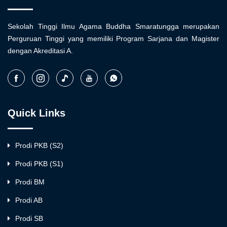
Sekolah Tinggi Ilmu Agama Buddha Smaratungga merupakan
Perguruan Tinggi yang memiliki Program Sarjana dan Magister
dengan Akreditasi A.
Quick Links
Prodi PKB (S2)
Prodi PKB (S1)
Prodi BM
Prodi AB
Prodi SB