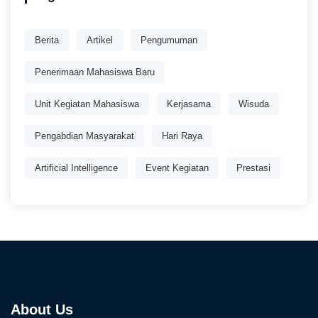
Berita
Artikel
Pengumuman
Penerimaan Mahasiswa Baru
Unit Kegiatan Mahasiswa
Kerjasama
Wisuda
Pengabdian Masyarakat
Hari Raya
Artificial Intelligence
Event Kegiatan
Prestasi
About Us