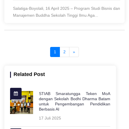
Salatiga-Boyolali, 16 April 2025 – Program Studi Bisnis dan
Manajemen Buddha Sekolah Tinggi Ilmu Aga...
1
2
»
Related Post
STIAB Smaratungga Teken MoA
dengan Sekolah Bodhi Dharma Batam
untuk Pengembangan Pendidikan
Berbasis AI
17 Juli 2025