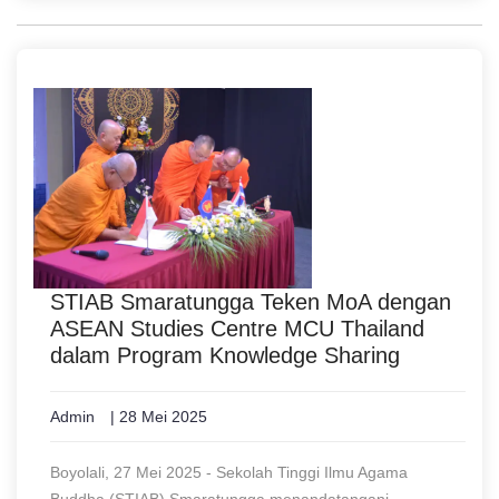
STIAB Smaratungga Teken MoA dengan
ASEAN Studies Centre MCU Thailand
dalam Program Knowledge Sharing
Admin
| 28 Mei 2025
Boyolali, 27 Mei 2025 - Sekolah Tinggi Ilmu Agama