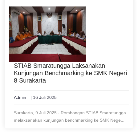
STIAB Smaratungga Laksanakan
Kunjungan Benchmarking ke SMK Negeri
8 Surakarta
Admin
| 16 Juli 2025
Surakarta, 9 Juli 2025 - Rombongan STIAB Smaratungga
melaksanakan kunjungan benchmarking ke SMK Nege...