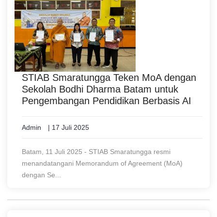
STIAB Smaratungga Teken MoA dengan
Sekolah Bodhi Dharma Batam untuk
Pengembangan Pendidikan Berbasis AI
Admin
| 17 Juli 2025
Batam, 11 Juli 2025 - STIAB Smaratungga resmi
menandatangani Memorandum of Agreement (MoA)
dengan Se...