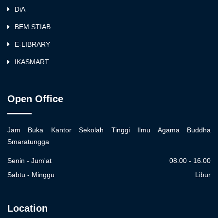
DiA
BEM STIAB
E-LIBRARY
IKASMART
Open Office
Jam Buka Kantor Sekolah Tinggi Ilmu Agama Buddha
Smaratungga
Senin - Jum'at
08.00 - 16.00
Sabtu - Minggu
Libur
Location