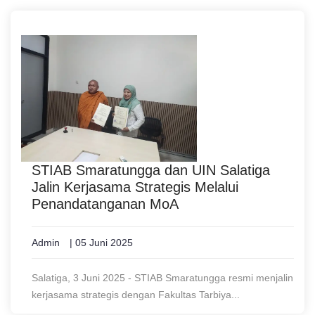
STIAB Smaratungga dan UIN Salatiga
Jalin Kerjasama Strategis Melalui
Penandatanganan MoA
Admin
| 05 Juni 2025
Salatiga, 3 Juni 2025 - STIAB Smaratungga resmi menjalin
kerjasama strategis dengan Fakultas Tarbiya...