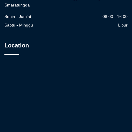
Smaratungga
Senin - Jum'at
08.00 - 16.00
Sabtu - Minggu
Libur
Location