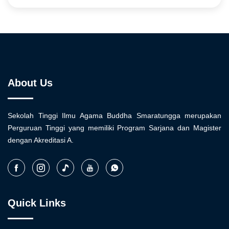
About Us
Sekolah Tinggi Ilmu Agama Buddha Smaratungga merupakan
Perguruan Tinggi yang memiliki Program Sarjana dan Magister
dengan Akreditasi A.
Quick Links