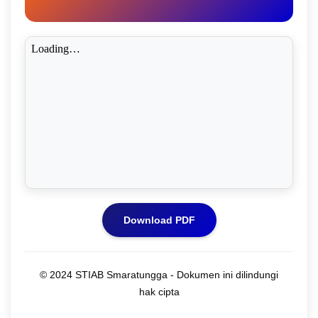
Download PDF
© 2024 STIAB Smaratungga - Dokumen ini dilindungi
hak cipta