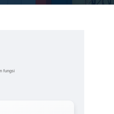
n fungsi