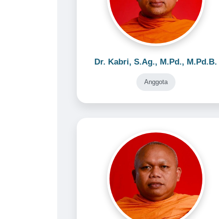
Dr. Kabri, S.Ag., M.Pd., M.Pd.B.
Anggota