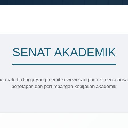
SENAT AKADEMIK
ormatif tertinggi yang memiliki wewenang untuk menjalanka
penetapan dan pertimbangan kebijakan akademik