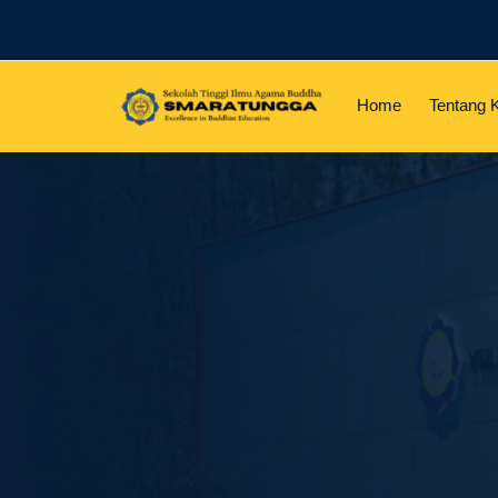
Home
Tentang 