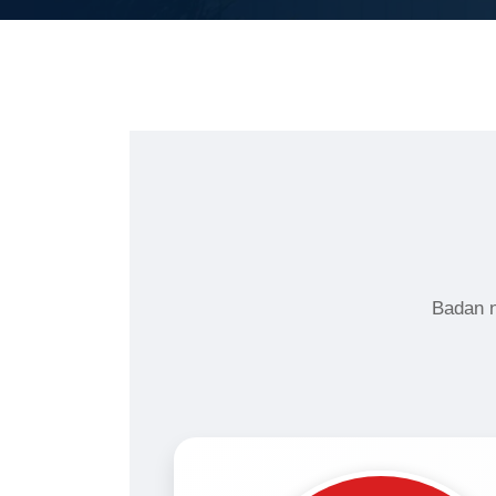
Badan n