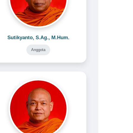
Sutikyanto, S.Ag., M.Hum.
Anggota