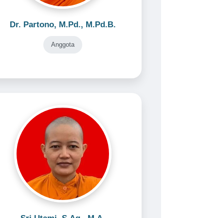
Dr. Partono, M.Pd., M.Pd.B.
Anggota