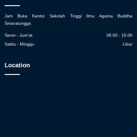
Jam Buka Kantor Sekolah Tinggi Ilmu Agama Buddha
Smaratungga
Senin - Jum'at
08.00 - 16.00
Sabtu - Minggu
Libur
Location