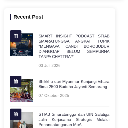
Recent Post
SMART INSIGHT PODCAST STIAB
SMARATUNGGA ANGKAT TOPIK
"MENGAPA CANDI BOROBUDUR
DIANGGAP BELUM SEMPURNA
TANPA CHATTRA?"
03 Juli 2026
Bhikkhu dari Myanmar Kunjungi Vihara
Sima 2500 Buddha Jayanti Semarang
07 Oktober 2025
STIAB Smaratungga dan UIN Salatiga
Jalin Kerjasama Strategis Melalui
Penandatanganan MoA