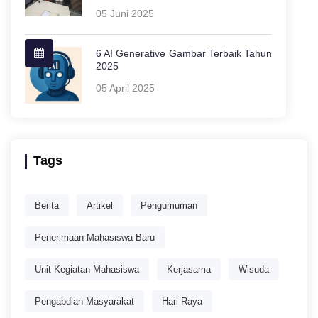
05 Juni 2025
6 AI Generative Gambar Terbaik Tahun
2025
05 April 2025
Tags
Berita
Artikel
Pengumuman
Penerimaan Mahasiswa Baru
Unit Kegiatan Mahasiswa
Kerjasama
Wisuda
Pengabdian Masyarakat
Hari Raya