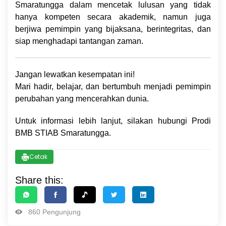
Smaratungga dalam mencetak lulusan yang tidak
hanya kompeten secara akademik, namun juga
berjiwa pemimpin yang bijaksana, berintegritas, dan
siap menghadapi tantangan zaman.
Jangan lewatkan kesempatan ini!
Mari hadir, belajar, dan bertumbuh menjadi pemimpin
perubahan yang mencerahkan dunia.
Untuk informasi lebih lanjut, silakan hubungi Prodi
BMB STIAB Smaratungga.
Cetak
Share this:
860 Pengunjung