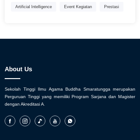
Artificial Intelligence
Event Kegiatan
Prestasi
About Us
Sekolah Tinggi Ilmu Agama Buddha Smaratungga merupakan
Perguruan Tinggi yang memiliki Program Sarjana dan Magister
dengan Akreditasi A.