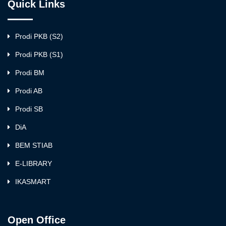
Quick Links
Prodi PKB (S2)
Prodi PKB (S1)
Prodi BM
Prodi AB
Prodi SB
DiA
BEM STIAB
E-LIBRARY
IKASMART
Open Office