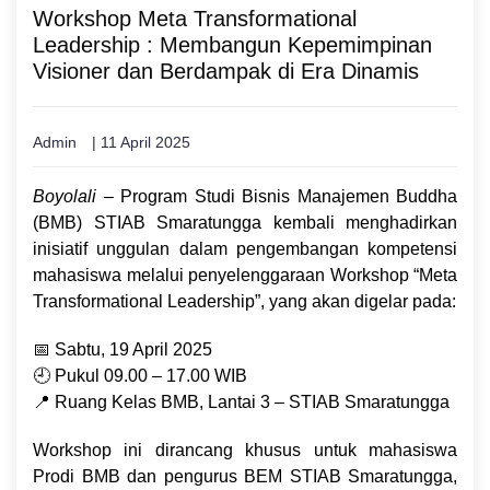
Workshop Meta Transformational
Leadership : Membangun Kepemimpinan
Visioner dan Berdampak di Era Dinamis
Admin
| 11 April 2025
Boyolali
– Program Studi Bisnis Manajemen Buddha
(BMB) STIAB Smaratungga kembali menghadirkan
inisiatif unggulan dalam pengembangan kompetensi
mahasiswa melalui penyelenggaraan Workshop “Meta
Transformational Leadership”, yang akan digelar pada:
📅 Sabtu, 19 April 2025
🕘 Pukul 09.00 – 17.00 WIB
📍 Ruang Kelas BMB, Lantai 3 – STIAB Smaratungga
Workshop ini dirancang khusus untuk mahasiswa
Prodi BMB dan pengurus BEM STIAB Smaratungga,