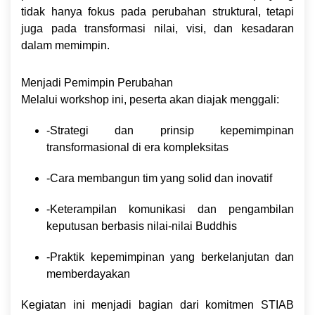
tidak hanya fokus pada perubahan struktural, tetapi
juga pada transformasi nilai, visi, dan kesadaran
dalam memimpin.
Menjadi Pemimpin Perubahan
Melalui workshop ini, peserta akan diajak menggali:
-Strategi dan prinsip kepemimpinan
transformasional di era kompleksitas
-Cara membangun tim yang solid dan inovatif
-Keterampilan komunikasi dan pengambilan
keputusan berbasis nilai-nilai Buddhis
-Praktik kepemimpinan yang berkelanjutan dan
memberdayakan
Kegiatan ini menjadi bagian dari komitmen STIAB