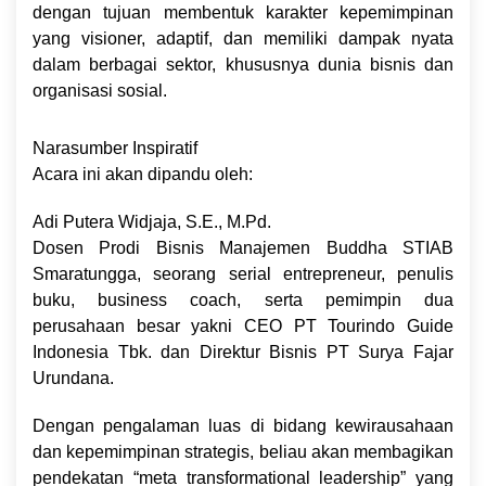
dengan tujuan membentuk karakter kepemimpinan
yang visioner, adaptif, dan memiliki dampak nyata
dalam berbagai sektor, khususnya dunia bisnis dan
organisasi sosial.
Narasumber Inspiratif
Acara ini akan dipandu oleh:
Adi Putera Widjaja, S.E., M.Pd.
Dosen Prodi Bisnis Manajemen Buddha STIAB
Smaratungga, seorang serial entrepreneur, penulis
buku, business coach, serta pemimpin dua
perusahaan besar yakni CEO PT Tourindo Guide
Indonesia Tbk. dan Direktur Bisnis PT Surya Fajar
Urundana.
Dengan pengalaman luas di bidang kewirausahaan
dan kepemimpinan strategis, beliau akan membagikan
pendekatan “meta transformational leadership” yang