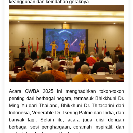
keanggunan dan keindahan geraknya.
Acara OWBA 2025 ini menghadirkan tokoh-tokoh
penting dari berbagai negara, termasuk Bhikkhuni Dr.
Ming Yu dari Thailand, Bhikkhuni Dr. Thitacarini dari
Indonesia, Venerable Dr. Tsering Palmo dari India, dan
banyak lagi. Selain itu, acara juga diisi dengan
berbagai sesi penghargaan, ceramah inspiratif, dan