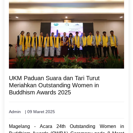
UKM Paduan Suara dan Tari Turut
Meriahkan Outstanding Women in
Buddhism Awards 2025
Admin
| 09 Maret 2025
Magelang - Acara 24th Outstanding Women in