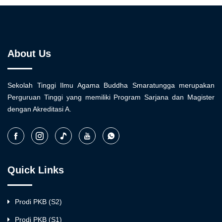
About Us
Sekolah Tinggi Ilmu Agama Buddha Smaratungga merupakan
Perguruan Tinggi yang memiliki Program Sarjana dan Magister
dengan Akreditasi A.
Quick Links
Prodi PKB (S2)
Prodi PKB (S1)