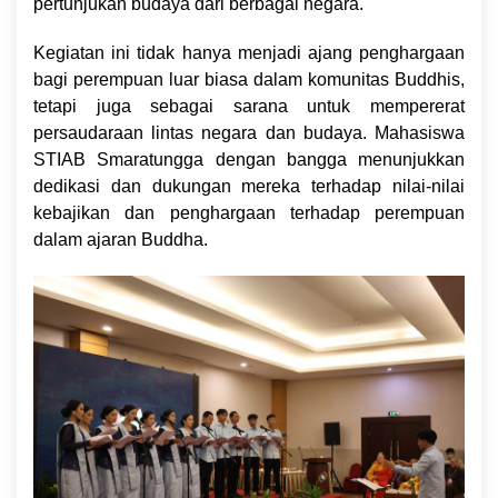
pertunjukan budaya dari berbagai negara.
Kegiatan ini tidak hanya menjadi ajang penghargaan
bagi perempuan luar biasa dalam komunitas Buddhis,
tetapi juga sebagai sarana untuk mempererat
persaudaraan lintas negara dan budaya. Mahasiswa
STIAB Smaratungga dengan bangga menunjukkan
dedikasi dan dukungan mereka terhadap nilai-nilai
kebajikan dan penghargaan terhadap perempuan
dalam ajaran Buddha.