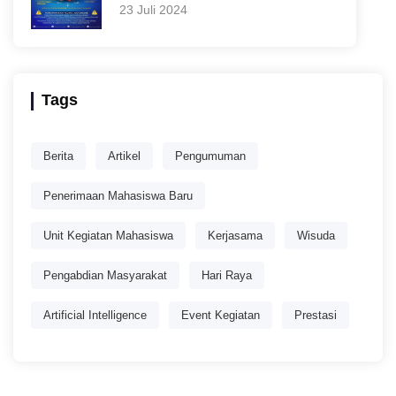
23 Juli 2024
Tags
Berita
Artikel
Pengumuman
Penerimaan Mahasiswa Baru
Unit Kegiatan Mahasiswa
Kerjasama
Wisuda
Pengabdian Masyarakat
Hari Raya
Artificial Intelligence
Event Kegiatan
Prestasi