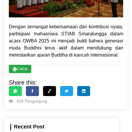
Dengan semangat kebersamaan dan kontribusi nyata,
partisipasi mahasiswa STIAB Smaratungga dalam
acara OWBA 2025 ini menjadi bukti bahwa generasi
muda Buddhis terus aktif dalam mendukung dan
melestarikan ajaran Buddha di kancah internasional.
Cetak
Share this:
418 Pengunjung
Recent Post