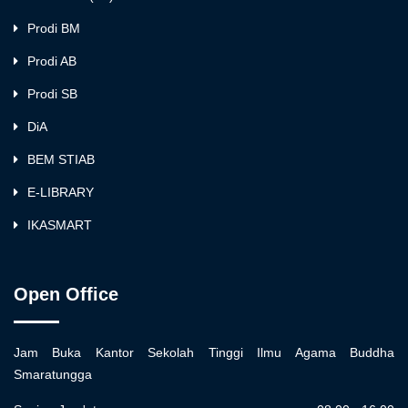
Prodi BM
Prodi AB
Prodi SB
DiA
BEM STIAB
E-LIBRARY
IKASMART
Open Office
Jam Buka Kantor Sekolah Tinggi Ilmu Agama Buddha
Smaratungga