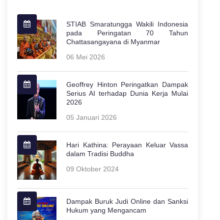
STIAB Smaratungga Wakili Indonesia
pada Peringatan 70 Tahun
Chattasangayana di Myanmar
06 Mei 2026
Geoffrey Hinton Peringatkan Dampak
Serius AI terhadap Dunia Kerja Mulai
2026
05 Januari 2026
Hari Kathina: Perayaan Keluar Vassa
dalam Tradisi Buddha
09 Oktober 2024
Dampak Buruk Judi Online dan Sanksi
Hukum yang Mengancam