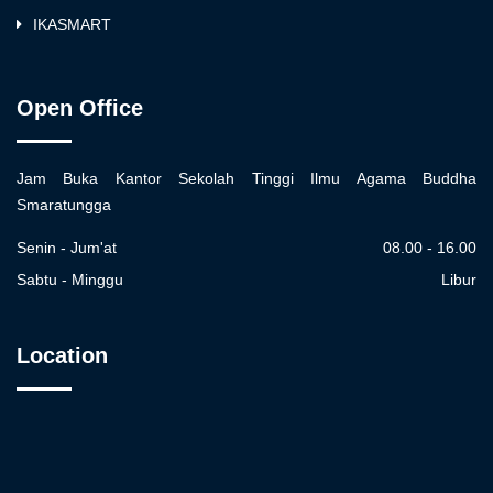
IKASMART
Open Office
Jam Buka Kantor Sekolah Tinggi Ilmu Agama Buddha
Smaratungga
Senin - Jum'at
08.00 - 16.00
Sabtu - Minggu
Libur
Location