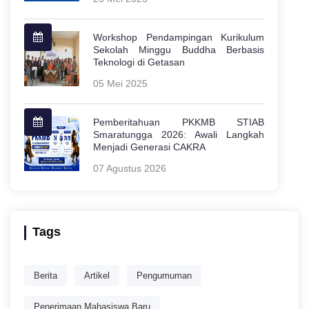
Workshop Pendampingan Kurikulum
Sekolah Minggu Buddha Berbasis
Teknologi di Getasan
05 Mei 2025
Pemberitahuan PKKMB STIAB
Smaratungga 2026: Awali Langkah
Menjadi Generasi CAKRA
07 Agustus 2026
Tags
Berita
Artikel
Pengumuman
Penerimaan Mahasiswa Baru