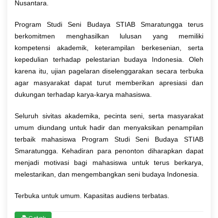
Nusantara.
Program Studi Seni Budaya STIAB Smaratungga terus
berkomitmen menghasilkan lulusan yang memiliki
kompetensi akademik, keterampilan berkesenian, serta
kepedulian terhadap pelestarian budaya Indonesia. Oleh
karena itu, ujian pagelaran diselenggarakan secara terbuka
agar masyarakat dapat turut memberikan apresiasi dan
dukungan terhadap karya-karya mahasiswa.
Seluruh sivitas akademika, pecinta seni, serta masyarakat
umum diundang untuk hadir dan menyaksikan penampilan
terbaik mahasiswa Program Studi Seni Budaya STIAB
Smaratungga. Kehadiran para penonton diharapkan dapat
menjadi motivasi bagi mahasiswa untuk terus berkarya,
melestarikan, dan mengembangkan seni budaya Indonesia.
Terbuka untuk umum. Kapasitas audiens terbatas.