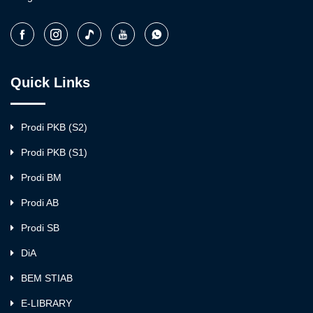
Quick Links
Prodi PKB (S2)
Prodi PKB (S1)
Prodi BM
Prodi AB
Prodi SB
DiA
BEM STIAB
E-LIBRARY