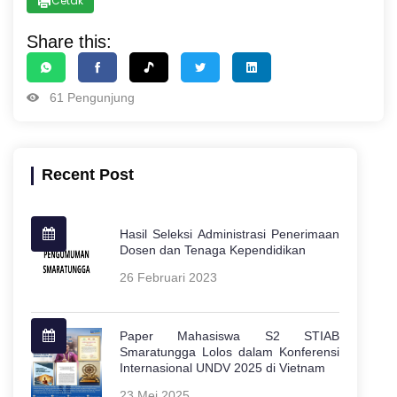
Cetak
Share this:
61 Pengunjung
Recent Post
Hasil Seleksi Administrasi Penerimaan
Dosen dan Tenaga Kependidikan
26 Februari 2023
Paper Mahasiswa S2 STIAB
Smaratungga Lolos dalam Konferensi
Internasional UNDV 2025 di Vietnam
23 Mei 2025