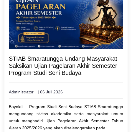
STIAB Smaratungga Undang Masyarakat
Saksikan Ujian Pagelaran Akhir Semester
Program Studi Seni Budaya
Administrator
| 06 Juli 2026
Boyolali – Program Studi Seni Budaya STIAB Smaratungga
mengundang sivitas akademika serta masyarakat umum
untuk menghadiri Ujian Pagelaran Akhir Semester Tahun
Ajaran 2025/2026 yang akan diselenggarakan pada: