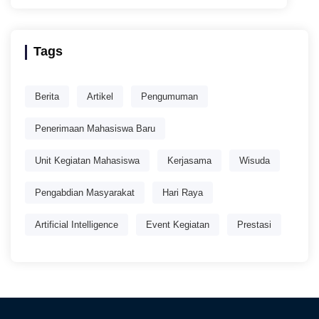
Tags
Berita
Artikel
Pengumuman
Penerimaan Mahasiswa Baru
Unit Kegiatan Mahasiswa
Kerjasama
Wisuda
Pengabdian Masyarakat
Hari Raya
Artificial Intelligence
Event Kegiatan
Prestasi