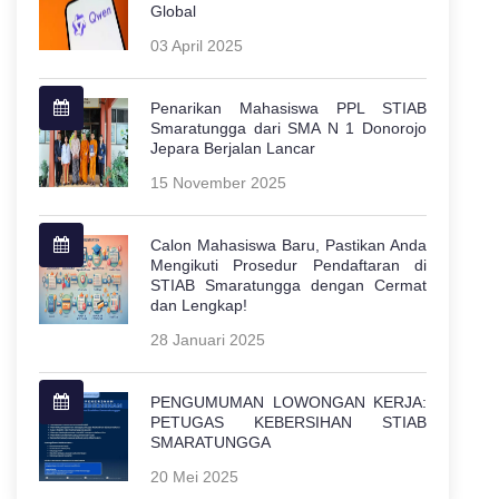
Global
03 April 2025
Penarikan Mahasiswa PPL STIAB
Smaratungga dari SMA N 1 Donorojo
Jepara Berjalan Lancar
15 November 2025
Calon Mahasiswa Baru, Pastikan Anda
Mengikuti Prosedur Pendaftaran di
STIAB Smaratungga dengan Cermat
dan Lengkap!
28 Januari 2025
PENGUMUMAN LOWONGAN KERJA:
PETUGAS KEBERSIHAN STIAB
SMARATUNGGA
20 Mei 2025