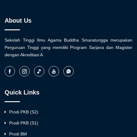
About Us
Sekolah Tinggi Ilmu Agama Buddha Smaratungga merupakan
Perguruan Tinggi yang memiliki Program Sarjana dan Magister
dengan Akreditasi A.
Quick Links
Prodi PKB (S2)
Prodi PKB (S1)
Prodi BM