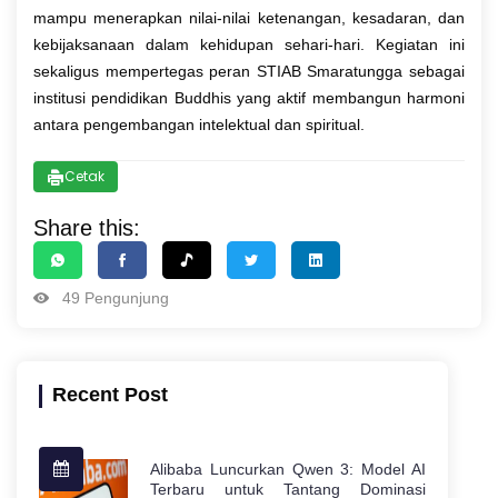
mampu menerapkan nilai-nilai ketenangan, kesadaran, dan
kebijaksanaan dalam kehidupan sehari-hari. Kegiatan ini
sekaligus mempertegas peran STIAB Smaratungga sebagai
institusi pendidikan Buddhis yang aktif membangun harmoni
antara pengembangan intelektual dan spiritual.
Cetak
Share this:
49 Pengunjung
Recent Post
Alibaba Luncurkan Qwen 3: Model AI
Terbaru untuk Tantang Dominasi