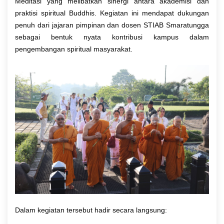
Meditasi yang melibatkan sinergi antara akademisi dan
praktisi spiritual Buddhis. Kegiatan ini mendapat dukungan
penuh dari jajaran pimpinan dan dosen STIAB Smaratungga
sebagai bentuk nyata kontribusi kampus dalam
pengembangan spiritual masyarakat.
Dalam kegiatan tersebut hadir secara langsung: