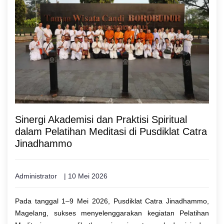
Sinergi Akademisi dan Praktisi Spiritual
dalam Pelatihan Meditasi di Pusdiklat Catra
Jinadhammo
Administrator
| 10 Mei 2026
Pada tanggal 1–9 Mei 2026,
Pusdiklat Catra Jinadhammo
,
Magelang, sukses menyelenggarakan kegiatan Pelatihan