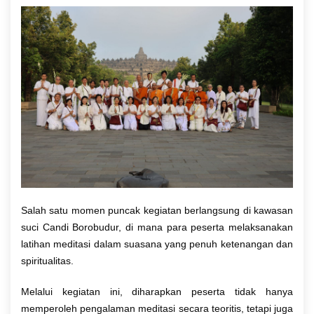
Salah satu momen puncak kegiatan berlangsung di kawasan
suci
Candi Borobudur
, di mana para peserta melaksanakan
latihan meditasi dalam suasana yang penuh ketenangan dan
spiritualitas.
Melalui kegiatan ini, diharapkan peserta tidak hanya
memperoleh pengalaman meditasi secara teoritis, tetapi juga