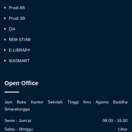
Prodi AB
Prodi SB
DiA
BEM STIAB
E-LIBRARY
IKASMART
Open Office
Jam Buka Kantor Sekolah Tinggi Ilmu Agama Buddha
Smaratungga
Senin - Jum'at
08.00 - 16.00
Sabtu - Minggu
Libur