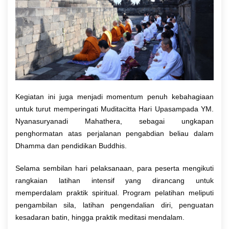
Kegiatan ini juga menjadi momentum penuh kebahagiaan
untuk turut memperingati Muditacitta Hari Upasampada YM.
Nyanasuryanadi Mahathera, sebagai ungkapan
penghormatan atas perjalanan pengabdian beliau dalam
Dhamma dan pendidikan Buddhis.
Selama sembilan hari pelaksanaan, para peserta mengikuti
rangkaian latihan intensif yang dirancang untuk
memperdalam praktik spiritual. Program pelatihan meliputi
pengambilan sila, latihan pengendalian diri, penguatan
kesadaran batin, hingga praktik meditasi mendalam.