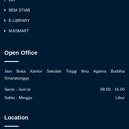
BEM STIAB
E-LIBRARY
IKASMART
Open Office
Jam Buka Kantor Sekolah Tinggi Ilmu Agama Buddha
Smaratungga
Senin - Jum'at
08.00 - 16.00
Sabtu - Minggu
Libur
Location