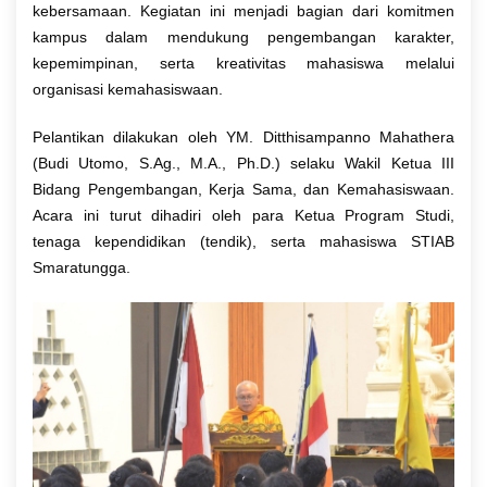
kebersamaan. Kegiatan ini menjadi bagian dari komitmen
kampus dalam mendukung pengembangan karakter,
kepemimpinan, serta kreativitas mahasiswa melalui
organisasi kemahasiswaan.
Pelantikan dilakukan oleh
YM. Ditthisampanno Mahathera
(Budi Utomo, S.Ag., M.A., Ph.D.) selaku Wakil Ketua III
Bidang Pengembangan, Kerja Sama, dan Kemahasiswaan.
Acara ini turut dihadiri oleh para Ketua Program Studi,
tenaga kependidikan (tendik), serta mahasiswa STIAB
Smaratungga.