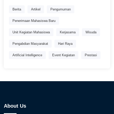
Berita
Artikel
Pengumuman
Penerimaan Mahasiswa Baru
Unit Kegiatan Mahasiswa
Kerjasama
Wisuda
Pengabdian Masyarakat
Hari Raya
Artificial Intelligence
Event Kegiatan
Prestasi
About Us