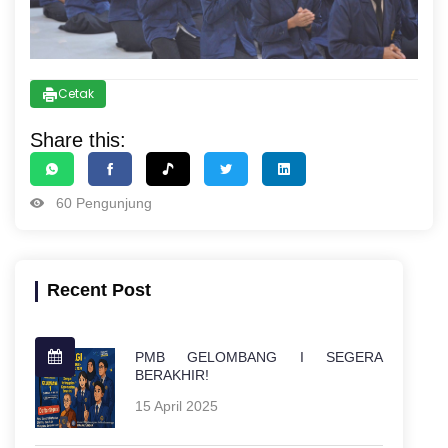
Cetak
Share this:
60 Pengunjung
Recent Post
PMB GELOMBANG I SEGERA
BERAKHIR!
15 April 2025