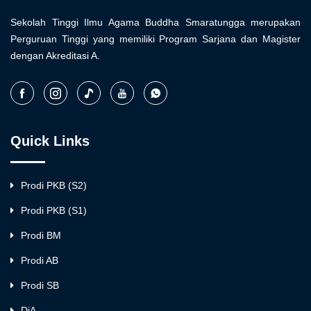
Sekolah Tinggi Ilmu Agama Buddha Smaratungga merupakan
Perguruan Tinggi yang memiliki Program Sarjana dan Magister
dengan Akreditasi A.
Quick Links
Prodi PKB (S2)
Prodi PKB (S1)
Prodi BM
Prodi AB
Prodi SB
DiA