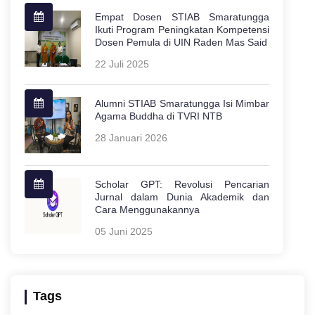
Empat Dosen STIAB Smaratungga
Ikuti Program Peningkatan Kompetensi
Dosen Pemula di UIN Raden Mas Said
22 Juli 2025
Alumni STIAB Smaratungga Isi Mimbar
Agama Buddha di TVRI NTB
28 Januari 2026
Scholar GPT: Revolusi Pencarian
Jurnal dalam Dunia Akademik dan
Cara Menggunakannya
05 Juni 2025
Tags