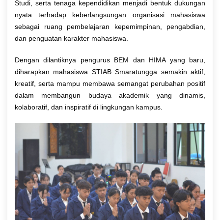
Studi, serta tenaga kependidikan menjadi bentuk dukungan
nyata terhadap keberlangsungan organisasi mahasiswa
sebagai ruang pembelajaran kepemimpinan, pengabdian,
dan penguatan karakter mahasiswa.
Dengan dilantiknya pengurus BEM dan HIMA yang baru,
diharapkan mahasiswa STIAB Smaratungga semakin aktif,
kreatif, serta mampu membawa semangat perubahan positif
dalam membangun budaya akademik yang dinamis,
kolaboratif, dan inspiratif di lingkungan kampus.