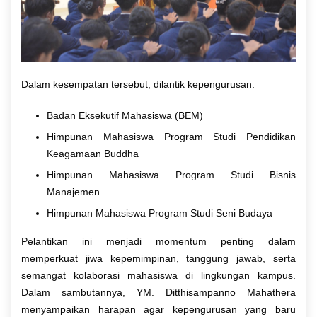
Dalam kesempatan tersebut, dilantik kepengurusan:
Badan Eksekutif Mahasiswa (BEM)
Himpunan Mahasiswa Program Studi Pendidikan
Keagamaan Buddha
Himpunan Mahasiswa Program Studi Bisnis
Manajemen
Himpunan Mahasiswa Program Studi Seni Budaya
Pelantikan ini menjadi momentum penting dalam
memperkuat jiwa kepemimpinan, tanggung jawab, serta
semangat kolaborasi mahasiswa di lingkungan kampus.
Dalam sambutannya, YM. Ditthisampanno Mahathera
menyampaikan harapan agar kepengurusan yang baru