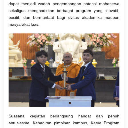
dapat menjadi wadah pengembangan potensi mahasiswa
sekaligus menghadirkan berbagai program yang inovatif,
positif, dan bermanfaat bagi sivitas akademika maupun
masyarakat luas.
Suasana kegiatan berlangsung hangat dan penuh
antusiasme. Kehadiran pimpinan kampus, Ketua Program