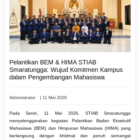
Pelantikan BEM & HIMA STIAB
Smaratungga: Wujud Komitmen Kampus
dalam Pengembangan Mahasiswa
Administrator
| 11 Mei 2026
Pada Senin, 11 Mei 2026, STIAB Smaratungga
menyelenggarakan kegiatan Pelantikan Badan Eksekutif
Mahasiswa (BEM) dan Himpunan Mahasiswa (HIMA) yang
berlangsung dengan khidmat dan penuh semangat