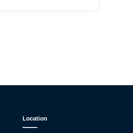
Location