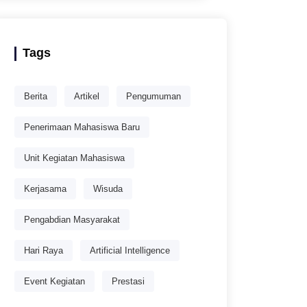
Tags
Berita
Artikel
Pengumuman
Penerimaan Mahasiswa Baru
Unit Kegiatan Mahasiswa
Kerjasama
Wisuda
Pengabdian Masyarakat
Hari Raya
Artificial Intelligence
Event Kegiatan
Prestasi