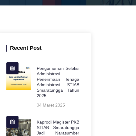
Recent Post
Pengumuman Seleksi
Administrasi
Penerimaan Tenaga
Administrasi STIAB
Smaratungga Tahun
2025
04 Maret 2025
Kaprodi Magister PKB
STIAB Smaratungga
Jadi Narasumber