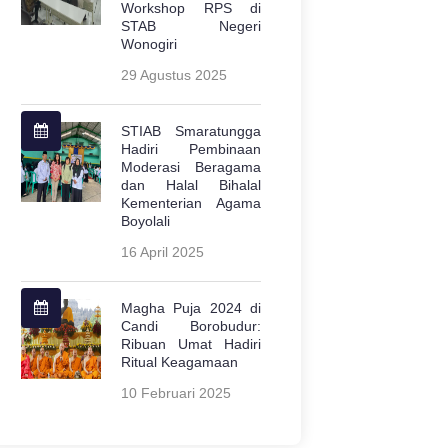
Workshop RPS di
STAB Negeri
Wonogiri
29 Agustus 2025
STIAB Smaratungga
Hadiri Pembinaan
Moderasi Beragama
dan Halal Bihalal
Kementerian Agama
Boyolali
16 April 2025
Magha Puja 2024 di
Candi Borobudur:
Ribuan Umat Hadiri
Ritual Keagamaan
10 Februari 2025