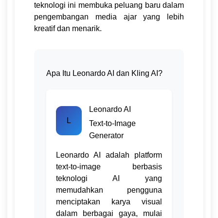
teknologi ini membuka peluang baru dalam
pengembangan media ajar yang lebih
kreatif dan menarik.
Apa Itu Leonardo AI dan Kling AI?
Leonardo AI
L
Text-to-Image
Generator
Leonardo AI adalah platform
text-to-image berbasis
teknologi AI yang
memudahkan pengguna
menciptakan karya visual
dalam berbagai gaya, mulai