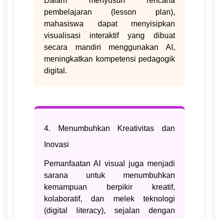
Dalam menyusun rencana
pembelajaran (lesson plan),
mahasiswa dapat menyisipkan
visualisasi interaktif yang dibuat
secara mandiri menggunakan AI,
meningkatkan kompetensi pedagogik
digital.
4. Menumbuhkan Kreativitas dan
Inovasi
Pemanfaatan AI visual juga menjadi
sarana untuk menumbuhkan
kemampuan berpikir kreatif,
kolaboratif, dan melek teknologi
(digital literacy), sejalan dengan