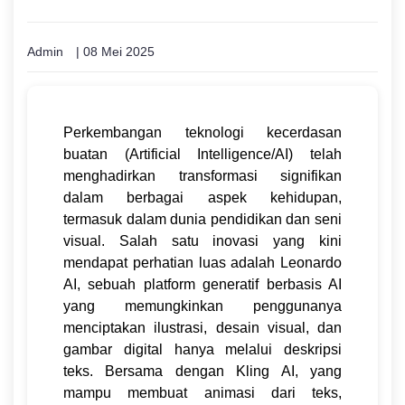
Admin
| 08 Mei 2025
Perkembangan teknologi kecerdasan
buatan (Artificial Intelligence/AI) telah
menghadirkan transformasi signifikan
dalam berbagai aspek kehidupan,
termasuk dalam dunia pendidikan dan seni
visual. Salah satu inovasi yang kini
mendapat perhatian luas adalah Leonardo
AI, sebuah platform generatif berbasis AI
yang memungkinkan penggunanya
menciptakan ilustrasi, desain visual, dan
gambar digital hanya melalui deskripsi
teks. Bersama dengan Kling AI, yang
mampu membuat animasi dari teks,