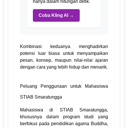
hanya dalam hitungan detik.
Coba Kling AI →
Kombinasi keduanya menghadirkan
potensi luar biasa untuk menyampaikan
pesan, konsep, maupun nilai-nilai ajaran
dengan cara yang lebih hidup dan menarik.
Peluang Penggunaan untuk Mahasiswa
STIAB Smaratungga
Mahasiswa di STIAB Smaratungga,
khususnya dalam program studi yang
berfokus pada pendidikan agama Buddha,