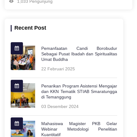
1,033 Pengunjung
Recent Post
Pemanfaatan Candi Borobudur
Sebagai Pusat Ibadah dan Spiritualitas
Umat Buddha
22 Februari 2025
Penarikan Program Asistensi Mengajar
dan KKN Tematik STIAB Smaratungga
di Temanggung
03 Desember 2024
Mahasiswa Magister PKB Gelar
Webinar Metodologi Penelitian
Kuantitatif