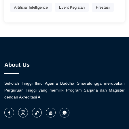
Artificial Intelligence
Event Kegiatan
Prestasi
About Us
Sekolah Tinggi Ilmu Agama Buddha Smaratungga merupakan
Perguruan Tinggi yang memiliki Program Sarjana dan Magister
dengan Akreditasi A.