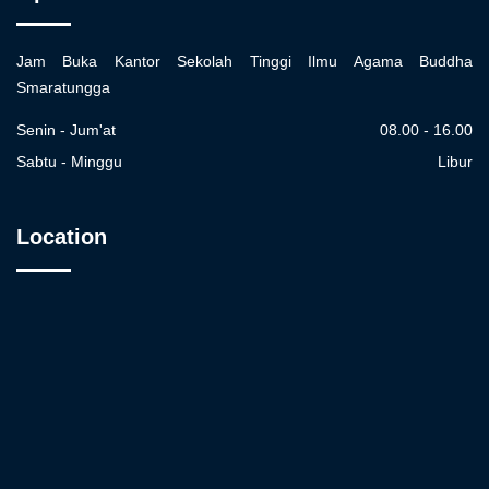
Jam Buka Kantor Sekolah Tinggi Ilmu Agama Buddha
Smaratungga
Senin - Jum'at
08.00 - 16.00
Sabtu - Minggu
Libur
Location