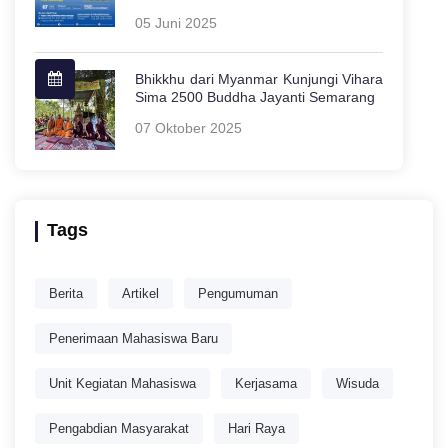
05 Juni 2025
Bhikkhu dari Myanmar Kunjungi Vihara
Sima 2500 Buddha Jayanti Semarang
07 Oktober 2025
Tags
Berita
Artikel
Pengumuman
Penerimaan Mahasiswa Baru
Unit Kegiatan Mahasiswa
Kerjasama
Wisuda
Pengabdian Masyarakat
Hari Raya