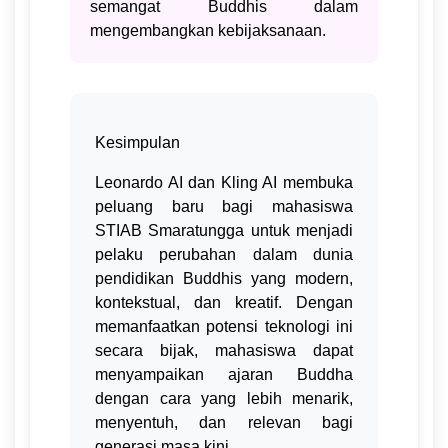
semangat Buddhis dalam
mengembangkan kebijaksanaan.
Kesimpulan
Leonardo AI dan Kling AI membuka
peluang baru bagi mahasiswa
STIAB Smaratungga untuk menjadi
pelaku perubahan dalam dunia
pendidikan Buddhis yang modern,
kontekstual, dan kreatif. Dengan
memanfaatkan potensi teknologi ini
secara bijak, mahasiswa dapat
menyampaikan ajaran Buddha
dengan cara yang lebih menarik,
menyentuh, dan relevan bagi
generasi masa kini.