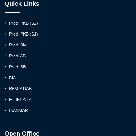
Quick Links
Prodi PKB (S2)
Prodi PKB (S1)
Prodi BM
Prodi AB
Prodi SB
DiA
BEM STIAB
E-LIBRARY
IKASMART
Open Office