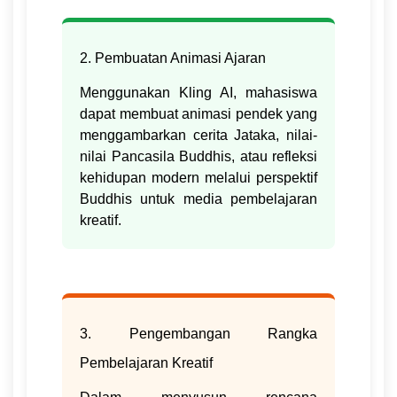
2. Pembuatan Animasi Ajaran
Menggunakan Kling AI, mahasiswa
dapat membuat animasi pendek yang
menggambarkan cerita Jataka, nilai-
nilai Pancasila Buddhis, atau refleksi
kehidupan modern melalui perspektif
Buddhis untuk media pembelajaran
kreatif.
3. Pengembangan Rangka
Pembelajaran Kreatif