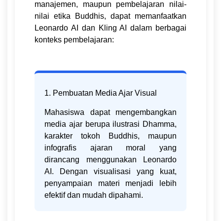
manajemen, maupun pembelajaran nilai-
nilai etika Buddhis, dapat memanfaatkan
Leonardo AI dan Kling AI dalam berbagai
konteks pembelajaran:
1. Pembuatan Media Ajar Visual
Mahasiswa dapat mengembangkan
media ajar berupa ilustrasi Dhamma,
karakter tokoh Buddhis, maupun
infografis ajaran moral yang
dirancang menggunakan Leonardo
AI. Dengan visualisasi yang kuat,
penyampaian materi menjadi lebih
efektif dan mudah dipahami.