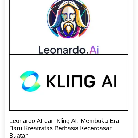
Leonardo AI dan Kling AI: Membuka Era
Baru Kreativitas Berbasis Kecerdasan
Buatan