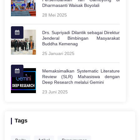
Dharmasanti Waisak Boyolali
28 Mei 2025
Drs. Supriyadi Dilantik sebagai Direktur
Jenderal Bimbingan Masyarakat
Buddha Kemenag
25 Januari 2025
Memaksimalkan Systematic Literature
Review (SLR) Mahasiswa dengan
Deep Research melalui Gemini
23 Juni 2025
Tags