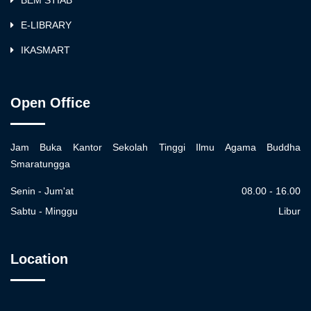
BEM STIAB
E-LIBRARY
IKASMART
Open Office
Jam Buka Kantor Sekolah Tinggi Ilmu Agama Buddha
Smaratungga
Senin - Jum'at
08.00 - 16.00
Sabtu - Minggu
Libur
Location