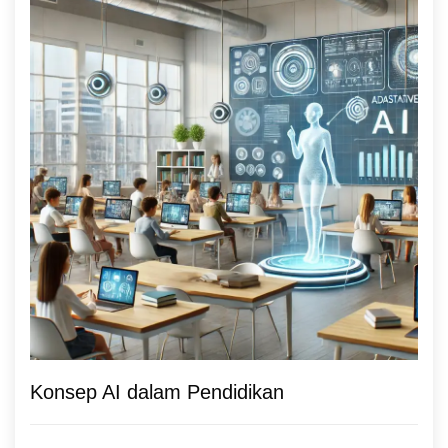
Konsep AI dalam Pendidikan