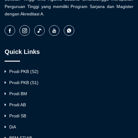
Perguruan Tinggi yang memiliki Program Sarjana dan Magister
dengan Akreditasi A.
Quick Links
Prodi PKB (S2)
Prodi PKB (S1)
Prodi BM
Prodi AB
Prodi SB
DiA