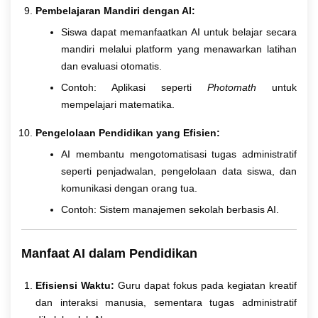
Pembelajaran Mandiri dengan AI:
Siswa dapat memanfaatkan AI untuk belajar secara
mandiri melalui platform yang menawarkan latihan
dan evaluasi otomatis.
Contoh: Aplikasi seperti
Photomath
untuk
mempelajari matematika.
Pengelolaan Pendidikan yang Efisien:
AI membantu mengotomatisasi tugas administratif
seperti penjadwalan, pengelolaan data siswa, dan
komunikasi dengan orang tua.
Contoh: Sistem manajemen sekolah berbasis AI.
Manfaat AI dalam Pendidikan
Efisiensi Waktu:
Guru dapat fokus pada kegiatan kreatif
dan interaksi manusia, sementara tugas administratif