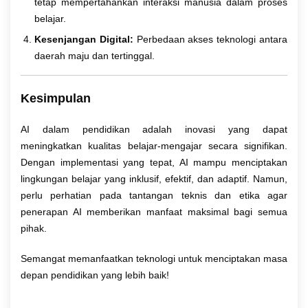
tetap mempertahankan interaksi manusia dalam proses
belajar.
Kesenjangan Digital:
Perbedaan akses teknologi antara
daerah maju dan tertinggal.
Kesimpulan
AI dalam pendidikan adalah inovasi yang dapat
meningkatkan kualitas belajar-mengajar secara signifikan.
Dengan implementasi yang tepat, AI mampu menciptakan
lingkungan belajar yang inklusif, efektif, dan adaptif. Namun,
perlu perhatian pada tantangan teknis dan etika agar
penerapan AI memberikan manfaat maksimal bagi semua
pihak.
Semangat memanfaatkan teknologi untuk menciptakan masa
depan pendidikan yang lebih baik!