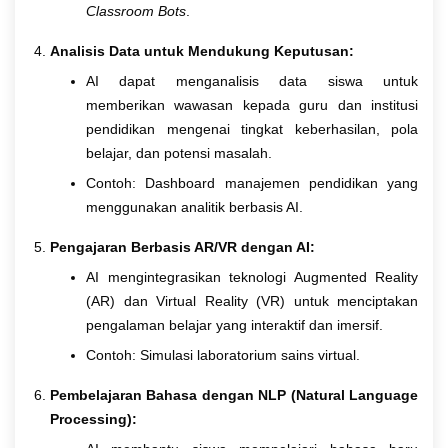
Classroom Bots
.
Analisis Data untuk Mendukung Keputusan:
AI dapat menganalisis data siswa untuk
memberikan wawasan kepada guru dan institusi
pendidikan mengenai tingkat keberhasilan, pola
belajar, dan potensi masalah.
Contoh: Dashboard manajemen pendidikan yang
menggunakan analitik berbasis AI.
Pengajaran Berbasis AR/VR dengan AI:
AI mengintegrasikan teknologi Augmented Reality
(AR) dan Virtual Reality (VR) untuk menciptakan
pengalaman belajar yang interaktif dan imersif.
Contoh: Simulasi laboratorium sains virtual.
Pembelajaran Bahasa dengan NLP (Natural Language
Processing):