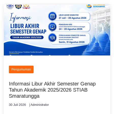
Pengumuman
Informasi Libur Akhir Semester Genap
Tahun Akademik 2025/2026 STIAB
Smaratungga
30 Juli 2026
| Administrator