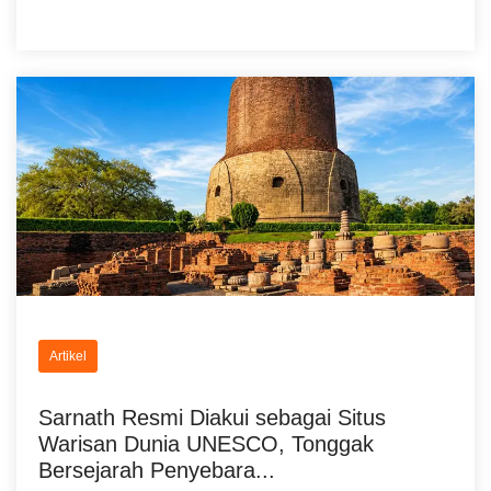
Artikel
Sarnath Resmi Diakui sebagai Situs
Warisan Dunia UNESCO, Tonggak
Bersejarah Penyebara...