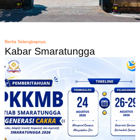
Berita Selengkapnya
Kabar Smaratungga