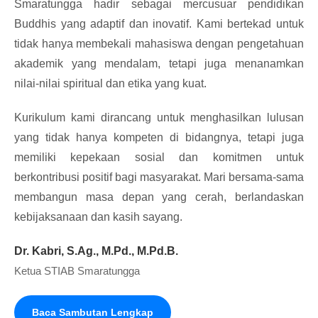
Smaratungga hadir sebagai mercusuar pendidikan
Buddhis yang adaptif dan inovatif. Kami bertekad untuk
tidak hanya membekali mahasiswa dengan pengetahuan
akademik yang mendalam, tetapi juga menanamkan
nilai-nilai spiritual dan etika yang kuat.
Kurikulum kami dirancang untuk menghasilkan lulusan
yang tidak hanya kompeten di bidangnya, tetapi juga
memiliki kepekaan sosial dan komitmen untuk
berkontribusi positif bagi masyarakat. Mari bersama-sama
membangun masa depan yang cerah, berlandaskan
kebijaksanaan dan kasih sayang.
Dr. Kabri, S.Ag., M.Pd., M.Pd.B.
Ketua STIAB Smaratungga
Baca Sambutan Lengkap