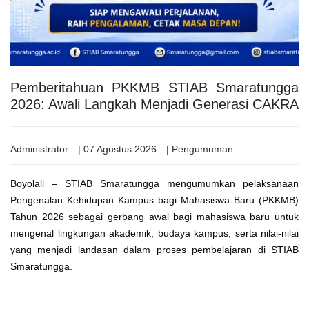
Pemberitahuan PKKMB STIAB Smaratungga
2026: Awali Langkah Menjadi Generasi CAKRA
Administrator
| 07 Agustus 2026
| Pengumuman
Boyolali – STIAB Smaratungga mengumumkan pelaksanaan
Pengenalan Kehidupan Kampus bagi Mahasiswa Baru (PKKMB)
Tahun 2026 sebagai gerbang awal bagi mahasiswa baru untuk
mengenal lingkungan akademik, budaya kampus, serta nilai-nilai
yang menjadi landasan dalam proses pembelajaran di STIAB
Smaratungga.