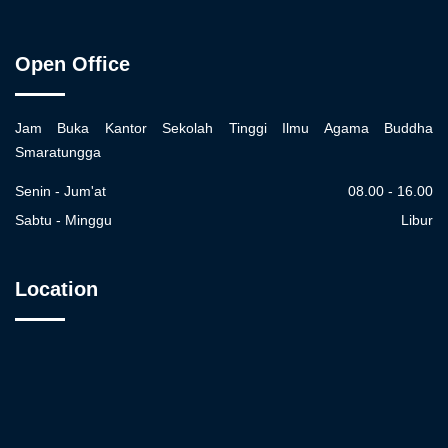
Open Office
Jam Buka Kantor Sekolah Tinggi Ilmu Agama Buddha
Smaratungga
Senin - Jum'at
08.00 - 16.00
Sabtu - Minggu
Libur
Location