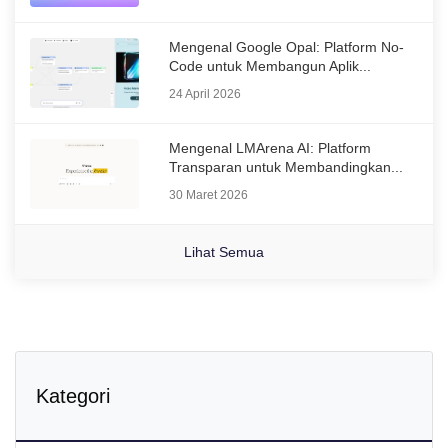
Mengenal Google Opal: Platform No-
Code untuk Membangun Aplik...
24 April 2026
Mengenal LMArena AI: Platform
Transparan untuk Membandingkan...
30 Maret 2026
Lihat Semua
Kategori