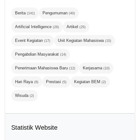
Berita
Pengumuman
(141)
(40)
Artificial Intelligence
Artikel
(26)
(25)
Event Kegiatan
Unit Kegiatan Mahasiswa
(17)
(15)
Pengabdian Masyarakat
(14)
Penerimaan Mahasiswa Baru
Kerjasama
(12)
(10)
Hari Raya
Prestasi
Kegiatan BEM
(8)
(5)
(2)
Wisuda
(2)
Statistik Website