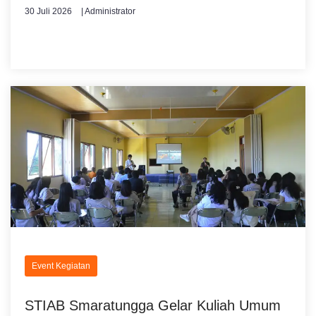
30 Juli 2026
| Administrator
Event Kegiatan
STIAB Smaratungga Gelar Kuliah Umum