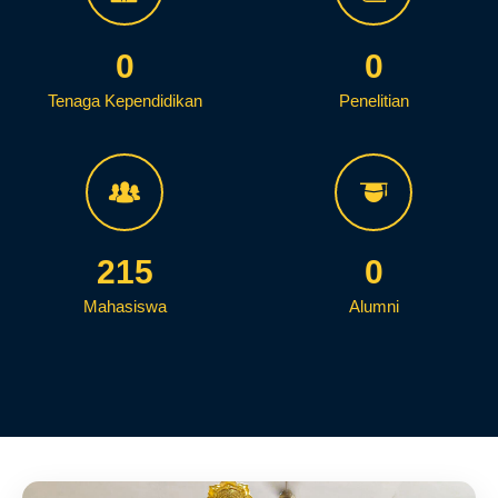
0
0
Tenaga Kependidikan
Penelitian
215
0
Mahasiswa
Alumni