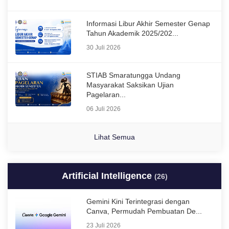
Informasi Libur Akhir Semester Genap
Tahun Akademik 2025/202...
30 Juli 2026
STIAB Smaratungga Undang
Masyarakat Saksikan Ujian
Pagelaran...
06 Juli 2026
Lihat Semua
Artificial Intelligence
(26)
Gemini Kini Terintegrasi dengan
Canva, Permudah Pembuatan De...
23 Juli 2026