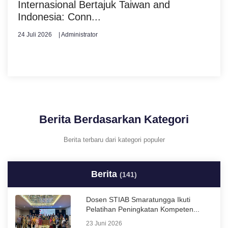
Internasional Bertajuk Taiwan and
Indonesia: Conn...
24 Juli 2026
| Administrator
Berita Berdasarkan Kategori
Berita terbaru dari kategori populer
Berita
(141)
Dosen STIAB Smaratungga Ikuti
Pelatihan Peningkatan Kompeten...
23 Juni 2026