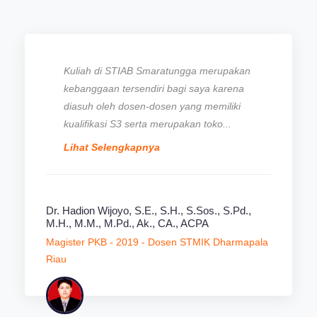
Kuliah di STIAB Smaratungga merupakan
kebanggaan tersendiri bagi saya karena
diasuh oleh dosen-dosen yang memiliki
kualifikasi S3 serta merupakan toko...
Lihat Selengkapnya
Dr. Hadion Wijoyo, S.E., S.H., S.Sos., S.Pd.,
M.H., M.M., M.Pd., Ak., CA., ACPA
Magister PKB - 2019 - Dosen STMIK Dharmapala
Riau