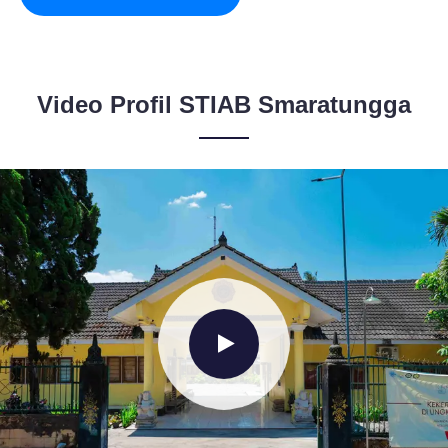
Video Profil STIAB Smaratungga