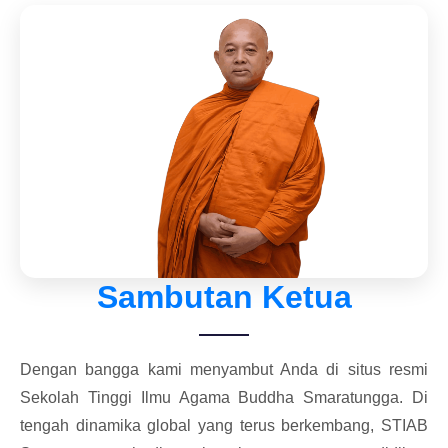
Sambutan Ketua
Dengan bangga kami menyambut Anda di situs resmi
Sekolah Tinggi Ilmu Agama Buddha Smaratungga. Di
tengah dinamika global yang terus berkembang, STIAB